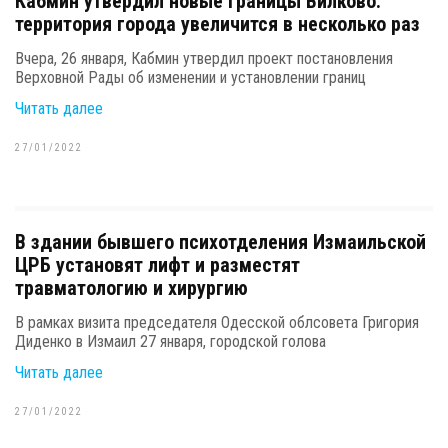
Кабмин утвердил новые границы Вилково:
территория города увеличится в несколько раз
Вчера, 26 января, Кабмин утвердил проект постановления
Верховной Рады об изменении и установлении границ
Читать далее
27/01/2022
В здании бывшего психотделения Измаильской
ЦРБ установят лифт и разместят
травматологию и хирургию
В рамках визита председателя Одесской облсовета Григория
Диденко в Измаил 27 января, городской голова
Читать далее
27/01/2022