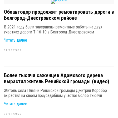
Облавтодор продолжит ремонтировать дороги в
Белгород-Днестровском районе
В 2021 году были завершены ремонтные работы на двух
участках дороги Т-16-10 в Белгород-Днестровском
Читать далее
31/01/2022
Более тысячи саженцев Адамового дерева
вырастил житель Ренийской громады (видео)
Житель села Плавни Ренийской громады Дмитрий Коробер
вырастил на своем приусадебном участке более тысячи
Читать далее
29/01/2022