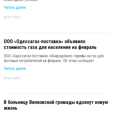
Читать далее
29/01/2022
ООО «Одессагаз-поставка» объявило
стоимость газа для населения на февраль
ООО «Одессагаз-поставка» обнародовало тарифы на газ для
бытовых потребителей на февраль. Об этом сообщает
Читать далее
29/01/2022
В больницу Вилковской громады вдохнут новую
жизнь