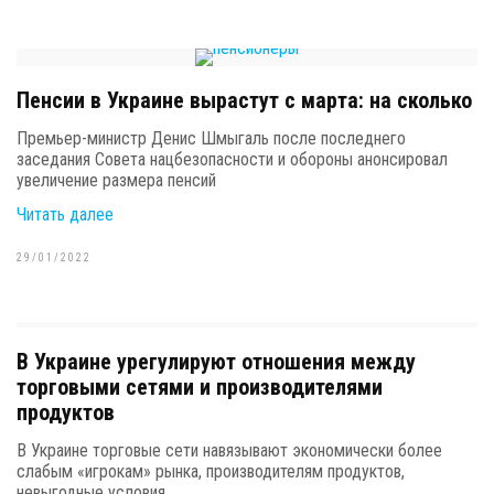
Пенсии в Украине вырастут с марта: на сколько
Премьер-министр Денис Шмыгаль после последнего
заседания Совета нацбезопасности и обороны анонсировал
увеличение размера пенсий
Читать далее
29/01/2022
В Украине урегулируют отношения между
торговыми сетями и производителями
продуктов
В Украине торговые сети навязывают экономически более
слабым «игрокам» рынка, производителям продуктов,
невыгодные условия