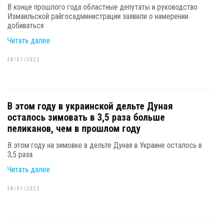
В конце прошлого года областные депутаты и руководство
Измаильской райгосадминистрации заявили о намерении
добиваться
Читать далее
28/01/2022
В этом году в украинской дельте Дуная
осталось зимовать в 3,5 раза больше
пеликанов, чем в прошлом году
В этом году на зимовке в дельте Дуная в Украине осталось в
3,5 раза
Читать далее
28/01/2022