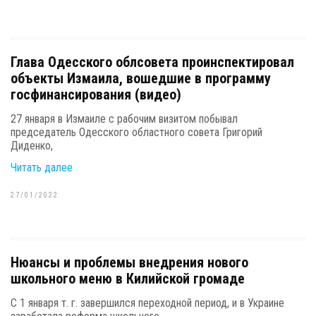
Глава Одесского облсовета проинспектировал
объекты Измаила, вошедшие в программу
госфинансирования (видео)
27 января в Измаиле с рабочим визитом побывал
председатель Одесского областного совета Григорий
Диденко,
Читать далее
27/01/2022
Нюансы и проблемы внедрения нового
школьного меню в Килийской громаде
С 1 января т. г. завершился переходной период, и в Украине