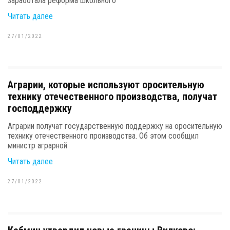
заработала реформа школьного
Читать далее
27/01/2022
Аграрии, которые используют оросительную
технику отечественного производства, получат
господдержку
Аграрии получат государственную поддержку на оросительную
технику отечественного производства. Об этом сообщил
министр аграрной
Читать далее
27/01/2022