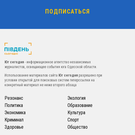
Юг сегодня
- информационное агентство независимых
журналистов, освещающее события юга Одесской области.
Использование материалов сайта
Юг сегодня
разрешено при
условии открытой для поисковых систем гиперссылки на
конкретный материал не ниже второго абзаца
Резонанс
Экология
Политика
Образование
Экономика
Культура
Криминал
Спорт
Здоровье
Общество