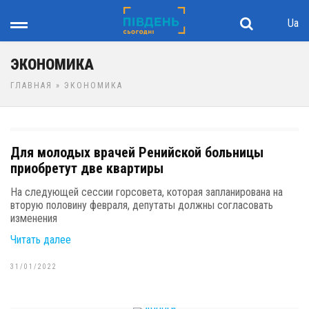
Ua
ЭКОНОМИКА
ГЛАВНАЯ
» ЭКОНОМИКА
Для молодых врачей Ренийской больницы
приобретут две квартиры
На следующей сессии горсовета, которая запланирована на
вторую половину февраля, депутаты должны согласовать
изменения
Читать далее
31/01/2022