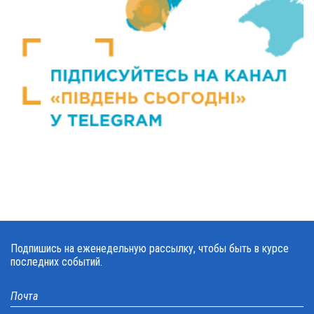
Подпишись на еженедельную рассылку, чтобы быть в курсе
последних событий.