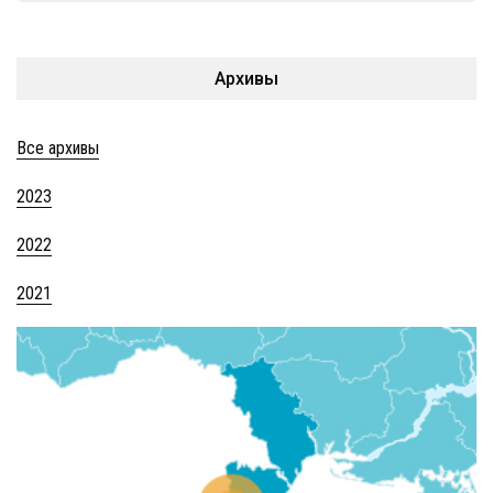
Архивы
Все архивы
2023
2022
2021