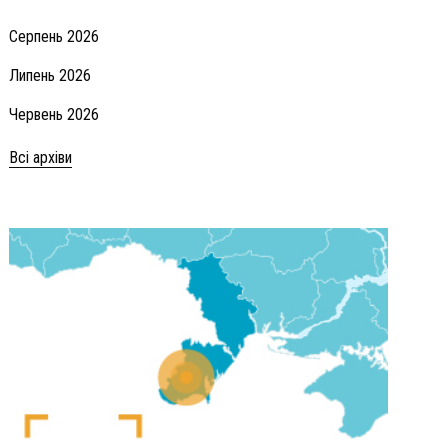
Серпень 2026
Липень 2026
Червень 2026
Всі архіви