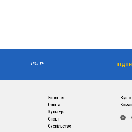
Екологія
Відео
Освіта
Кома
Культура
Спорт
Суспільство