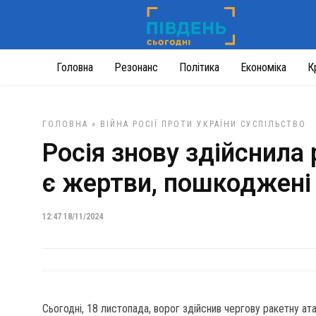
Головна
Резонанс
Політика
Економіка
К
ГОЛОВНА
»
ВІЙНА РОСІЇ ПРОТИ УКРАЇНИ
СУСПІЛЬСТВО
Росія знову здійснила 
є жертви, пошкоджені
12:47 18/11/2024
Сьогодні, 18 листопада, ворог здійснив чергову ракетну ат