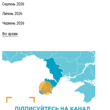
Серпень 2026
Липень 2026
Червень 2026
Всі архіви