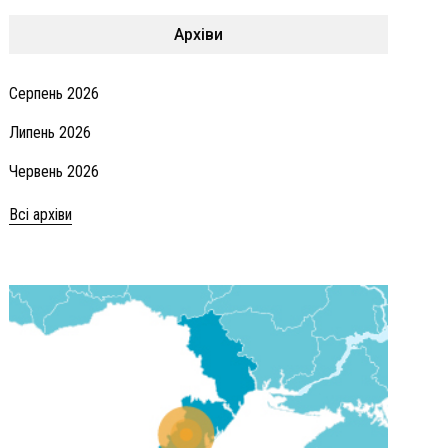
Архіви
Серпень 2026
Липень 2026
Червень 2026
Всі архіви