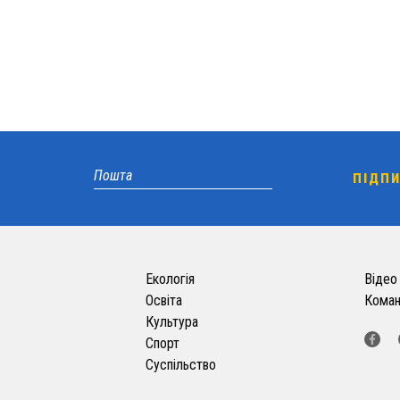
Екологія
Відео
Освіта
Кома
Культура
Спорт
Суспільство