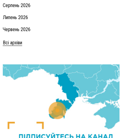
Серпень 2026
Липень 2026
Червень 2026
Всі архіви