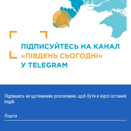
Підпишись на щотижневе розсилання, щоб бути в курсі останніх
подій.