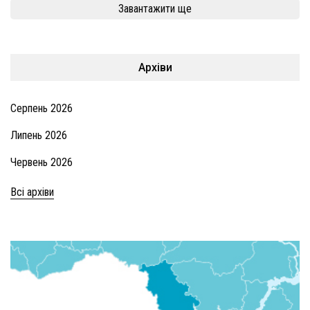
Завантажити ще
Архіви
Серпень 2026
Липень 2026
Червень 2026
Всі архіви