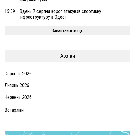
15:39
Вдень 7 серпня ворог атакував спортивну
інфраструктуру в Одесі
Завантажити ще
Архіви
Серпень 2026
Липень 2026
Червень 2026
Всі архіви