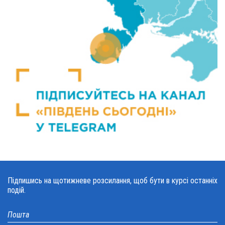
Підпишись на щотижневе розсилання, щоб бути в курсі останніх
подій.