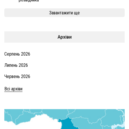
Завантажити ще
Архіви
Серпень 2026
Липень 2026
Червень 2026
Всі архіви