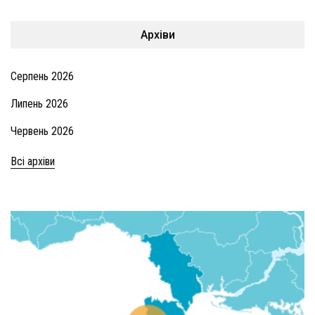
Архіви
Серпень 2026
Липень 2026
Червень 2026
Всі архіви