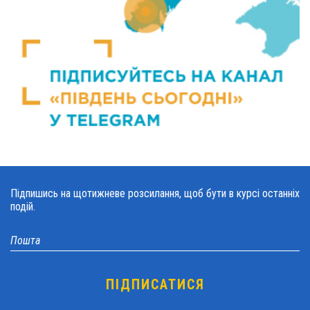
Підпишись на щотижневе розсилання, щоб бути в курсі останніх
подій.