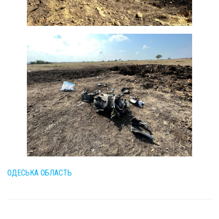
ОДЕСЬКА ОБЛАСТЬ