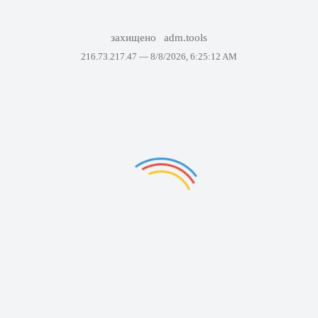
захищено
adm.tools
216.73.217.47 —
8/8/2026, 6:25:12 AM