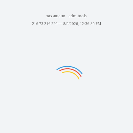
захищено
adm.tools
216.73.216.220 —
8/9/2026, 12:36:30 PM