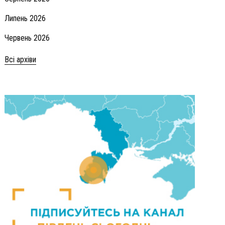
Липень 2026
Червень 2026
Всі архіви