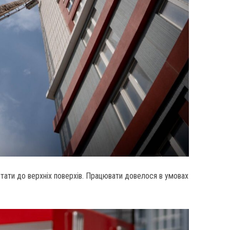
стати до верхніх поверхів. Працювати довелося в умовах