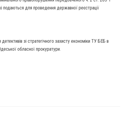
які подаються для проведення державної реєстрації
 детективів зі стратегічного захисту економіки ТУ БЕБ в
Одеської обласної прокуратури.