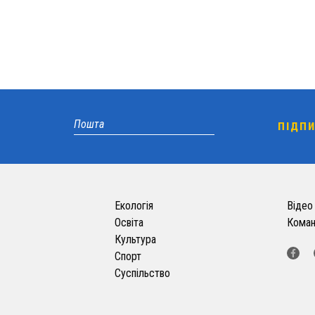
Екологія
Відео
Освіта
Кома
Культура
Спорт
Суспільство