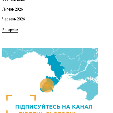
Липень 2026
Червень 2026
Всі архіви