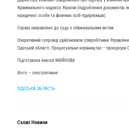
Кримінального кодексу України (підроблення документів, 
юридичної особи та фізичних осіб-підприємців).
Справу направлено до суду з обвинувальним актом.
Оперативний супровід здійснювали співробітники Управління
Одеській області. Процесуальне керівництво – прокурори 
Підготувала Амєлія МИЙНОВА
Фото – ілюстративне
ОДЕСЬКА ОБЛАСТЬ
Схожі Новини