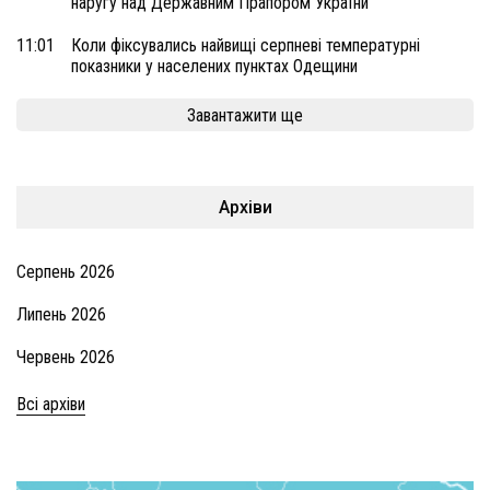
наругу над Державним Прапором України
11:01
Коли фіксувались найвищі серпневі температурні
показники у населених пунктах Одещини
Завантажити ще
Архіви
Серпень 2026
Липень 2026
Червень 2026
Всі архіви