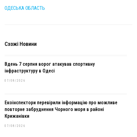
ОДЕСЬКА ОБЛАСТЬ
Схожі Новини
Вдень 7 серпня ворог атакував спортивну
інфраструктуру в Одесі
07/08/2026
Екоінспектори перевірили інформацію про можливе
повторне забруднення Чорного моря в районі
Крижанівки
07/08/2026