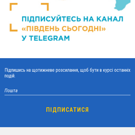
Підпишись на щотижневе розсилання, щоб бути в курсі останніх
подій.