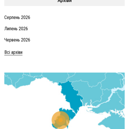
Архіви
Серпень 2026
Липень 2026
Червень 2026
Всі архіви