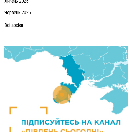
Липень 2026
Червень 2026
Всі архіви