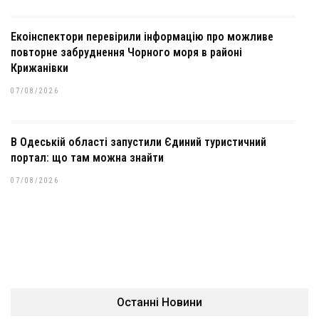
Екоінспектори перевірили інформацію про можливе
повторне забруднення Чорного моря в районі
Крижанівки
07/08/2026
В Одеській області запустили Єдиний туристичний
портал: що там можна знайти
07/08/2026
Останні Новини