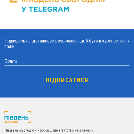
Підпишись на щотижневе розсилання, щоб бути в курсі останніх
подій.
Південь сьогодні
- інформаційне агентство незалежних