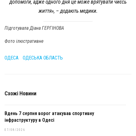
допомоги, адже одного дня це може врятувати чиєсь
життя», – додають медики.
Підготувала Діана ГЕРГІНОВА
Фото ілюстративне
ОДЕСА
ОДЕСЬКА ОБЛАСТЬ
Схожі Новини
Вдень 7 серпня ворог атакував спортивну
інфраструктуру в Одесі
07/08/2026