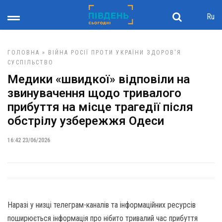
Ru
ГОЛОВНА
»
ВІЙНА РОСІЇ ПРОТИ УКРАЇНИ
ЗДОРОВ'Я
СУСПІЛЬСТВО
Медики «швидкої» відповіли на
звинувачення щодо тривалого
прибуття на місце трагедії після
обстрілу узбережжя Одеси
16:42 23/06/2026
Наразі у низці телеграм-каналів та інформаційних ресурсів
поширюється інформація про нібито тривалий час прибуття