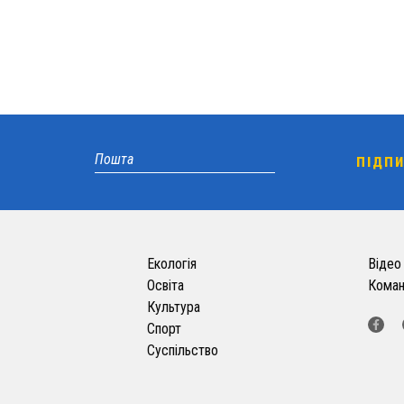
Екологія
Відео
Освіта
Кома
Культура
Спорт
Суспільство