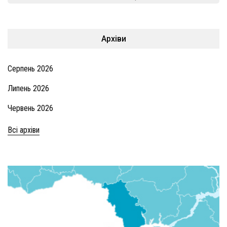
Архіви
Серпень 2026
Липень 2026
Червень 2026
Всі архіви