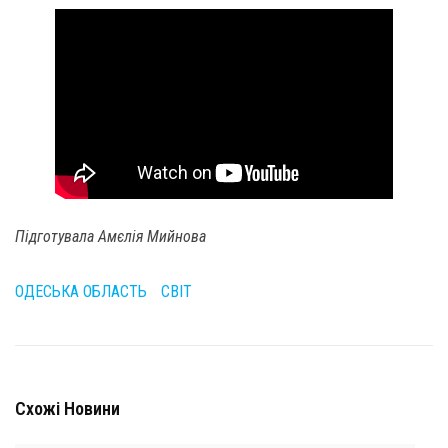
Підготувала Амєлія Мийнова
ОДЕСЬКА ОБЛАСТЬ
СВІТ
Схожі Новини