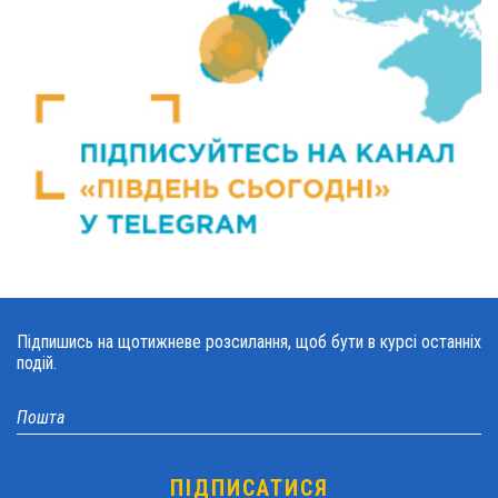
Підпишись на щотижневе розсилання, щоб бути в курсі останніх
подій.