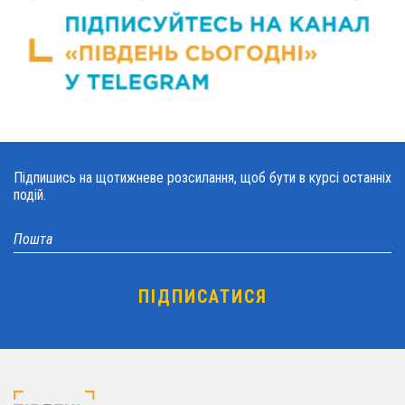
Підпишись на щотижневе розсилання, щоб бути в курсі останніх
подій.