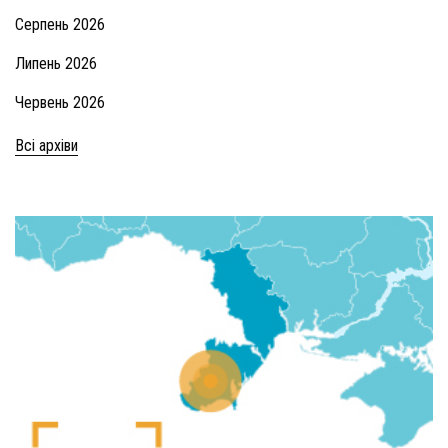
Серпень 2026
Липень 2026
Червень 2026
Всі архіви