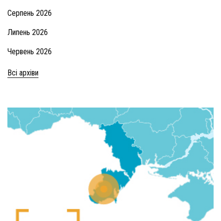
Серпень 2026
Липень 2026
Червень 2026
Всі архіви