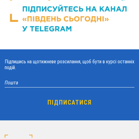
Підпишись на щотижневе розсилання, щоб бути в курсі останніх
подій.