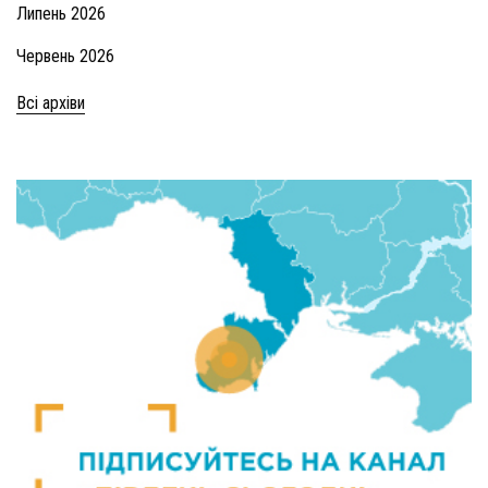
Липень 2026
Червень 2026
Всі архіви