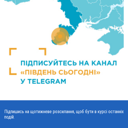
Підпишись на щотижневе розсилання, щоб бути в курсі останніх
подій.