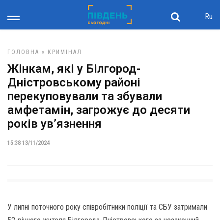
Ru
ГОЛОВНА
»
КРИМІНАЛ
Жінкам, які у Білгород-
Дністровському районі
перекуповували та збували
амфетамін, загрожує до десяти
років ув’язнення
15:38 13/11/2024
У липні поточного року співробітники поліції та СБУ затримали