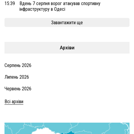
15:39
Вдень 7 серпня ворог атакував спортивну
інфраструктуру в Одесі
Завантажити ще
Архіви
Серпень 2026
Липень 2026
Червень 2026
Всі архіви