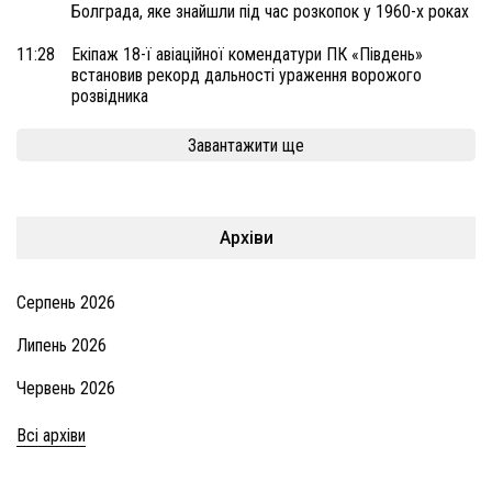
Болграда, яке знайшли під час розкопок у 1960-х роках
11:28
Екіпаж 18-ї авіаційної комендатури ПК «Південь»
встановив рекорд дальності ураження ворожого
розвідника
Завантажити ще
Архіви
Серпень 2026
Липень 2026
Червень 2026
Всі архіви