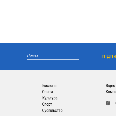
Екологія
Відео
Освіта
Кома
Культура
Спорт
Суспільство