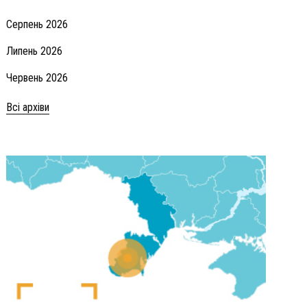
Серпень 2026
Липень 2026
Червень 2026
Всі архіви