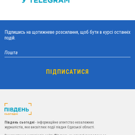
Підпишись на щотижневе розсилання, щоб бути в курсі останніх
подій.
Південь сьогодні
- інформаційне агентство незалежних
журналістів, яке висвітлює події півдня Одеської області.