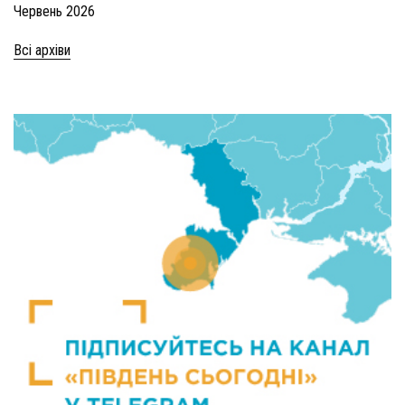
Червень 2026
Всі архіви