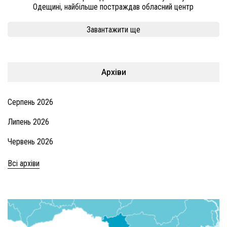
Одещині, найбільше постраждав обласний центр
Завантажити ще
Архіви
Серпень 2026
Липень 2026
Червень 2026
Всі архіви