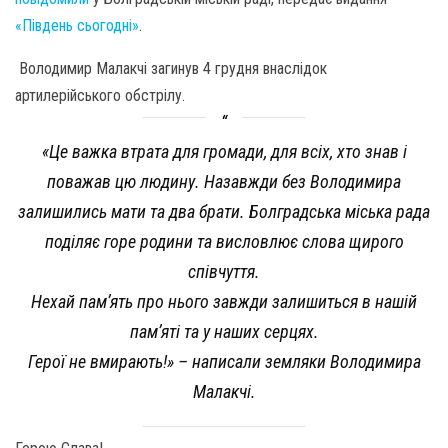
«Південь сьогодні»
.
Володимир Малакчі загинув 4 грудня внаслідок
артилерійського обстрілу.
«Це важка втрата для громади, для всіх, хто знав і
поважав цю людину. Назавжди без Володимира
залишились мати та два брати. Болградська міська рада
поділяє горе родини та висловлює слова щирого
співчуття.
Нехай пам’ять про нього завжди залишиться в нашій
пам’яті та у наших серцях.
Герої не вмирають!» – написали земляки Володимира
Малакчі.