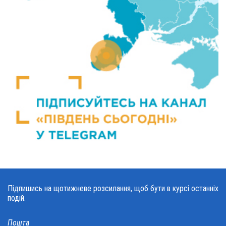
Підпишись на щотижневе розсилання, щоб бути в курсі останніх
подій.