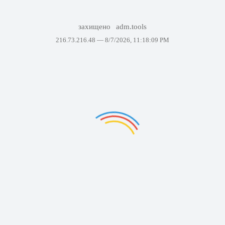
захищено
adm.tools
216.73.216.48 —
8/7/2026, 11:18:09 PM