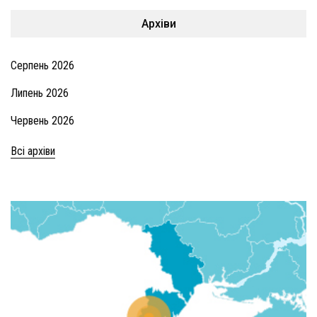
Архіви
Серпень 2026
Липень 2026
Червень 2026
Всі архіви