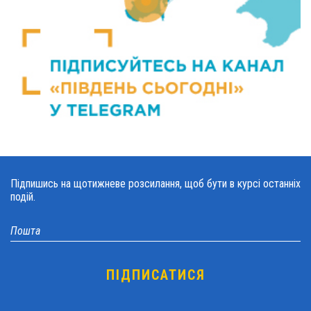
Підпишись на щотижневе розсилання, щоб бути в курсі останніх
подій.