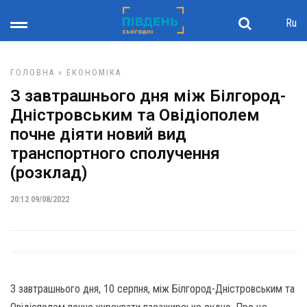
Ru
ГОЛОВНА
»
ЕКОНОМІКА
З завтрашнього дня між Білгород-
Дністровським та Овідіополем
почне діяти новий вид
транспортного сполучення
(розклад)
20:12 09/08/2022
З завтрашнього дня, 10 серпня, між Білгород-Дністровським та