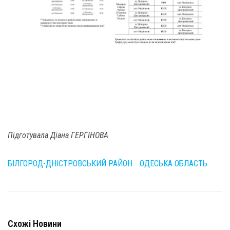
Підготувала Діана ГЕРГІНОВА
БІЛГОРОД-ДНІСТРОВСЬКИЙ РАЙОН
ОДЕСЬКА ОБЛАСТЬ
Схожі Новини