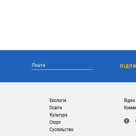
Екологія
Відео
Освіта
Кома
Культура
Спорт
Суспільство