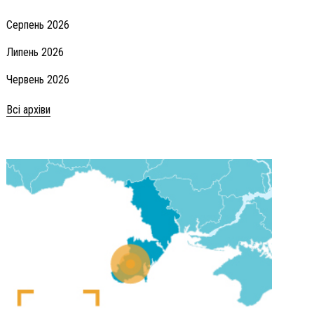
Серпень 2026
Липень 2026
Червень 2026
Всі архіви