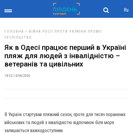
Ru
ГОЛОВНА
»
ВІЙНА РОСІЇ ПРОТИ УКРАЇНИ
ПРОМО
СУСПІЛЬСТВО
Як в Одесі працює перший в Україні
пляж для людей з інвалідністю –
ветеранів та цивільних
18:52 14/06/2026
В Україні стартував пляжний сезон, проте для тисяч поранених
військових та людей з інвалідністю відпочинок біля моря
залишається важкодоступним.