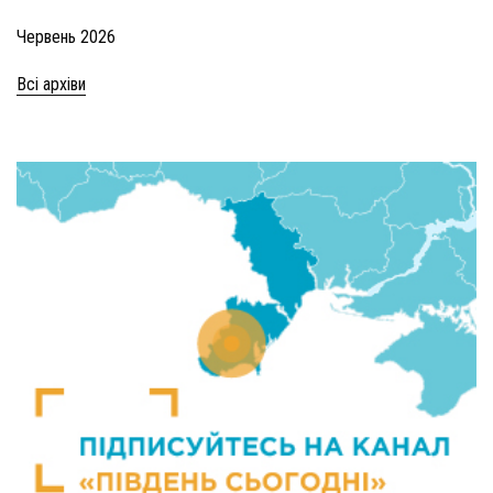
Червень 2026
Всі архіви