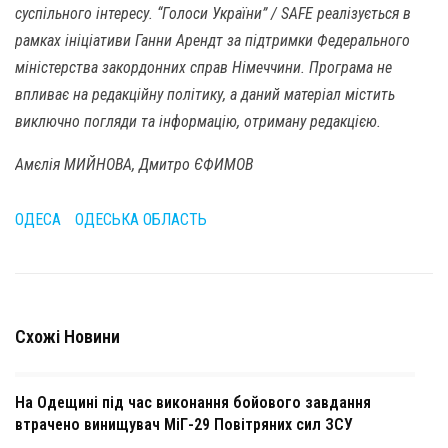
суспільного інтересу. “Голоси України” / SAFE реалізується в
рамках ініціативи Ганни Арендт за підтримки Федерального
міністерства закордонних справ Німеччини. Програма не
впливає на редакційну політику, а даний матеріал містить
виключно погляди та інформацію, отриману редакцією.
Амєлія МИЙНОВА, Дмитро ЄФИМОВ
ОДЕСА
ОДЕСЬКА ОБЛАСТЬ
Схожі Новини
На Одещині під час виконання бойового завдання
втрачено винищувач МіГ-29 Повітряних сил ЗСУ