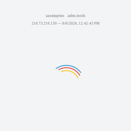
захищено
adm.tools
216.73.216.159 —
8/8/2026, 12:42:43 PM