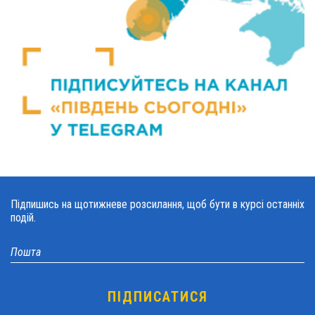
Підпишись на щотижневе розсилання, щоб бути в курсі останніх
подій.