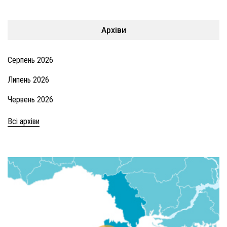
Архіви
Серпень 2026
Липень 2026
Червень 2026
Всі архіви