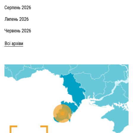
Серпень 2026
Липень 2026
Червень 2026
Всі архіви