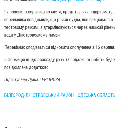
Як пояснило керівництво міста, представники підприємства-
перевізника повідомили, що рейси судна, яке працювало в
тестовому режимі, відтерміновуються через низький рівень
води у Дністровському лимані.
Перевізник сподівається відновити сполучення з 16 серпня.
Інформація щодо розкладу руху та подальшої роботи буде
повідомлена додатково.
Підготувала Діана ГЕРГІНОВА
БІЛГОРОД-ДНІСТРОВСЬКИЙ РАЙОН
ОДЕСЬКА ОБЛАСТЬ