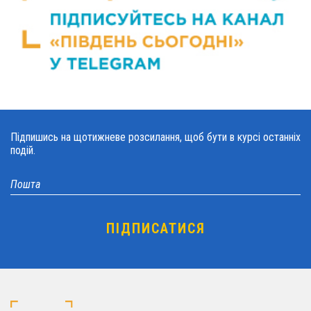
Підпишись на щотижневе розсилання, щоб бути в курсі останніх
подій.