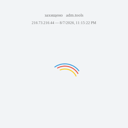
захищено
adm.tools
216.73.216.44 —
8/7/2026, 11:15:22 PM