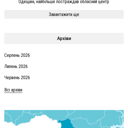
Одещині, найбільше постраждав обласний центр
Завантажити ще
Архіви
Серпень 2026
Липень 2026
Червень 2026
Всі архіви