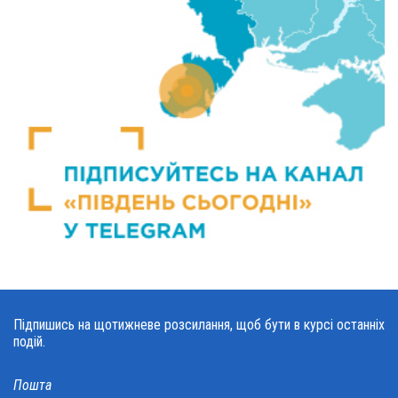
Підпишись на щотижневе розсилання, щоб бути в курсі останніх
подій.