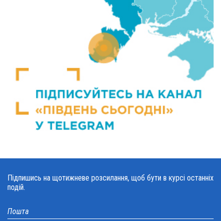
Підпишись на щотижневе розсилання, щоб бути в курсі останніх
подій.