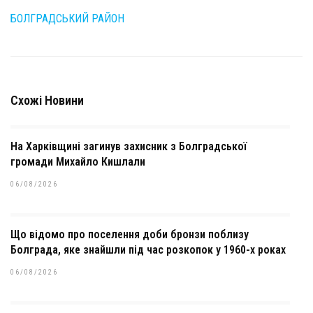
БОЛГРАДСЬКИЙ РАЙОН
Схожі Новини
На Харківщині загинув захисник з Болградської
громади Михайло Кишлали
06/08/2026
Що відомо про поселення доби бронзи поблизу
Болграда, яке знайшли під час розкопок у 1960-х роках
06/08/2026