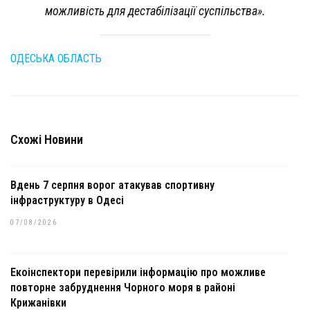
можливість для дестабілізації суспільства».
ОДЕСЬКА ОБЛАСТЬ
Схожі Новини
Вдень 7 серпня ворог атакував спортивну
інфраструктуру в Одесі
07/08/2026
Екоінспектори перевірили інформацію про можливе
повторне забруднення Чорного моря в районі
Крижанівки