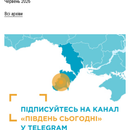
Червень 2026
Всі архіви