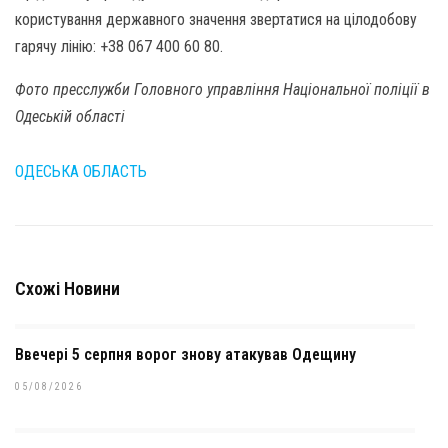
користування державного значення звертатися на цілодобову
гарячу лінію: +38 067 400 60 80.
Фото пресслужби Головного управління Національної поліції в
Одеській області
ОДЕСЬКА ОБЛАСТЬ
Схожі Новини
Ввечері 5 серпня ворог знову атакував Одещину
05/08/2026