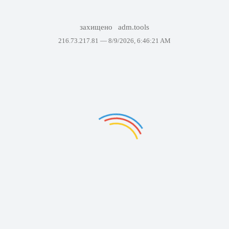
захищено
adm.tools
216.73.217.81 —
8/9/2026, 6:46:21 AM