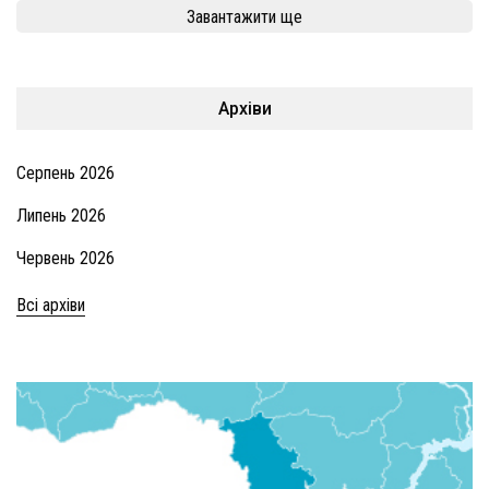
Завантажити ще
Архіви
Серпень 2026
Липень 2026
Червень 2026
Всі архіви