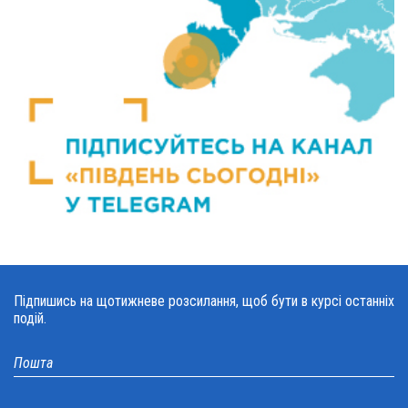
Підпишись на щотижневе розсилання, щоб бути в курсі останніх
подій.