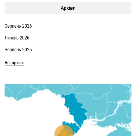
Архіви
Серпень 2026
Липень 2026
Червень 2026
Всі архіви