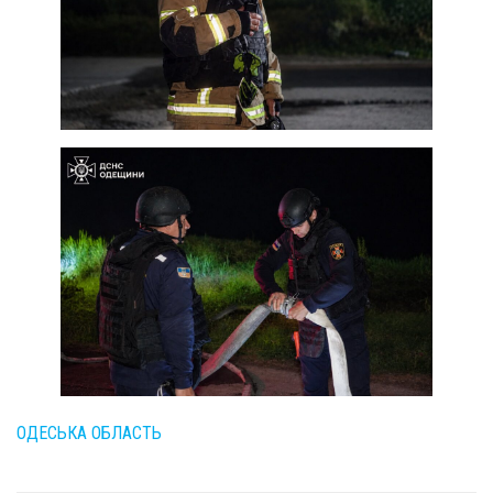
ОДЕСЬКА ОБЛАСТЬ