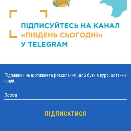
Підпишись на щотижневе розсилання, щоб бути в курсі останніх
подій.