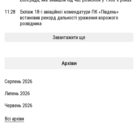
11:28
Екіпаж 18-ї авіаційної комендатури ПК «Південь»
встановив рекорд дальності ураження ворожого
розвідника
Завантажити ще
Архіви
Серпень 2026
Липень 2026
Червень 2026
Всі архіви