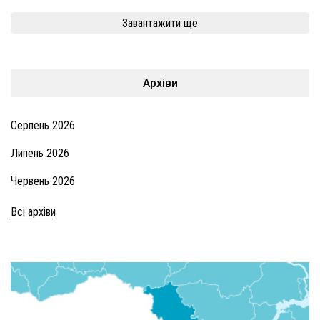
Завантажити ще
Архіви
Серпень 2026
Липень 2026
Червень 2026
Всі архіви