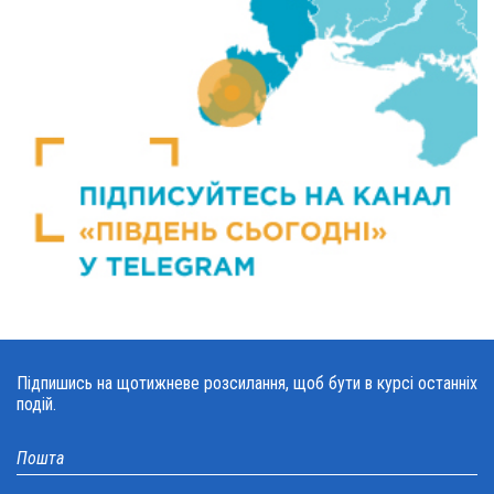
Підпишись на щотижневе розсилання, щоб бути в курсі останніх
подій.