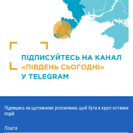
Підпишись на щотижневе розсилання, щоб бути в курсі останніх
подій.