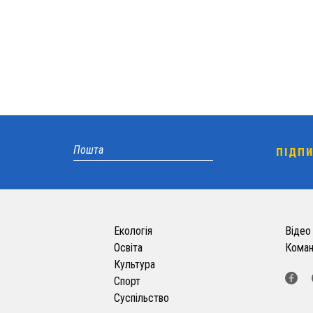
Екологія
Відео
Освіта
Кома
Культура
Спорт
Суспільство