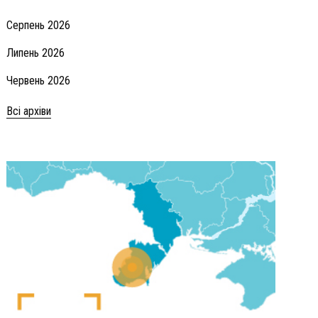
Серпень 2026
Липень 2026
Червень 2026
Всі архіви