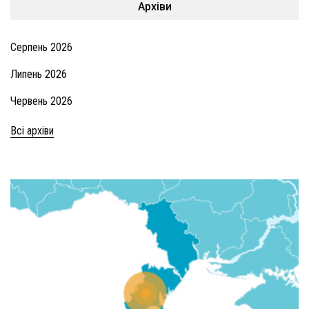
Архіви
Серпень 2026
Липень 2026
Червень 2026
Всі архіви