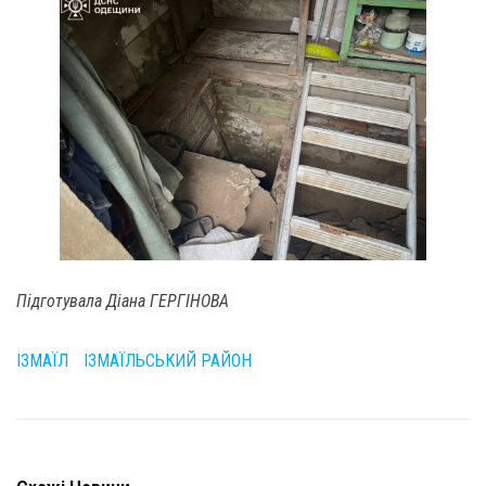
Підготувала Діана ГЕРГІНОВА
ІЗМАЇЛ
ІЗМАЇЛЬСЬКИЙ РАЙОН