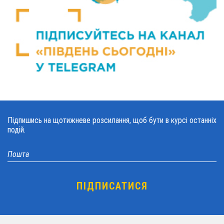
Підпишись на щотижневе розсилання, щоб бути в курсі останніх
подій.