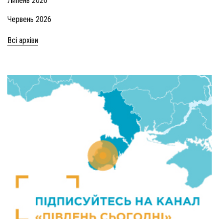
Липень 2026
Червень 2026
Всі архіви