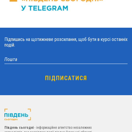
Підпишись на щотижневе розсилання, щоб бути в курсі останніх
подій.
Південь сьогодні
- інформаційне агентство незалежних