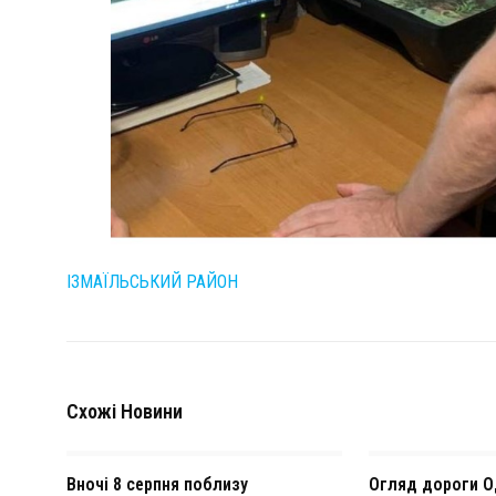
ІЗМАЇЛЬСЬКИЙ РАЙОН
Схожі Новини
Вночі 8 серпня поблизу
Огляд дороги О