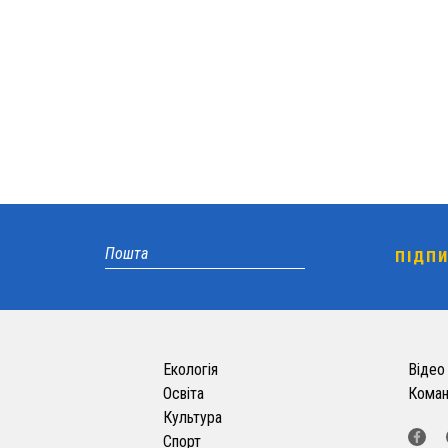
Екологія
Відео
Освіта
Кома
Культура
Спорт