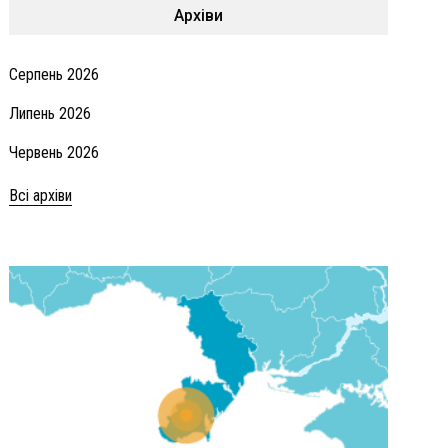
Архіви
Серпень 2026
Липень 2026
Червень 2026
Всі архіви