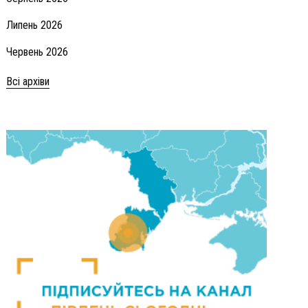
Липень 2026
Червень 2026
Всі архіви