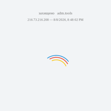
захищено
adm.tools
216.73.216.208 —
8/8/2026, 8:48:02 PM